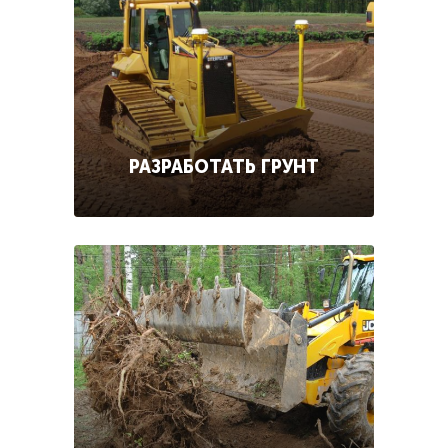
РАЗРАБОТАТЬ ГРУНТ