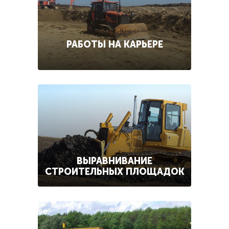
РАБОТЫ НА КАРЬЕРЕ
ВЫРАВНИВАНИЕ
СТРОИТЕЛЬНЫХ ПЛОЩАДОК