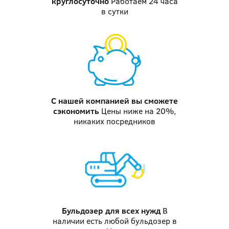
круглосуточно
Работаем 24 часа
в сутки
С нашей компанией
вы сможете
сэкономить
Цены ниже на 20%,
никаких посредников
Бульдозер
для всех нужд
В
наличии есть любой бульдозер в