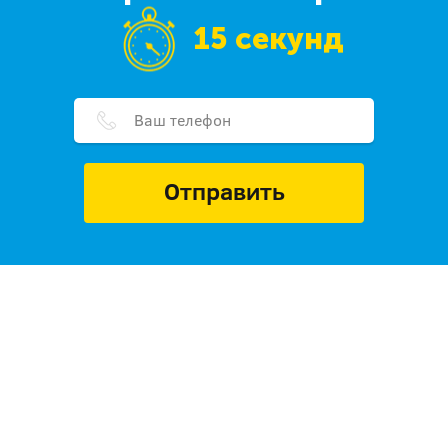
15 секунд
Отправить