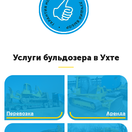
Услуги бульдозера в Ухте
Перевозка
Аренда