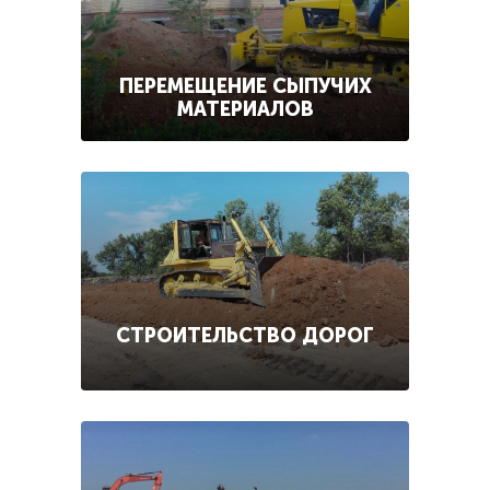
ПЕРЕМЕЩЕНИЕ СЫПУЧИХ
МАТЕРИАЛОВ
СТРОИТЕЛЬСТВО ДОРОГ