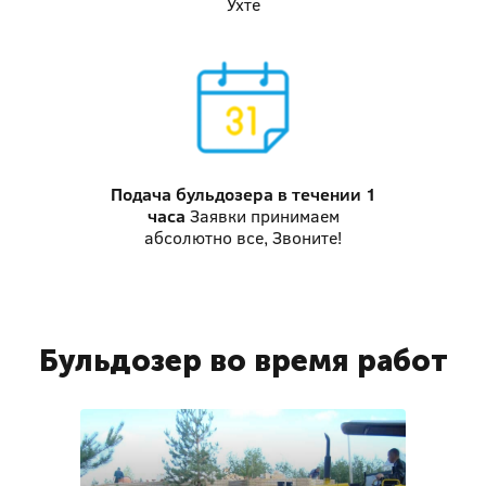
Ухте
Подача бульдозера
в течении 1
часа
Заявки принимаем
абсолютно все, Звоните!
Бульдозер во время работ