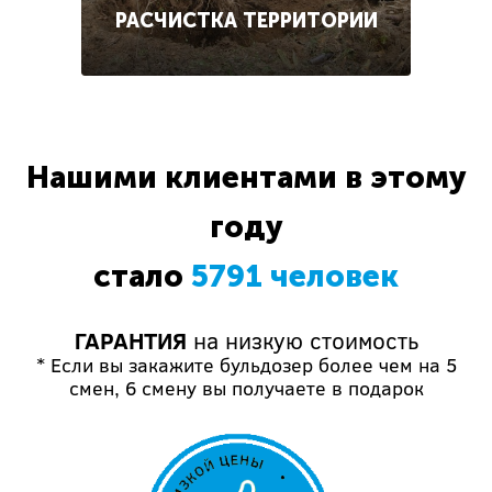
РАСЧИСТКА ТЕРРИТОРИИ
Нашими клиентами в этому
году
стало
5791 человек
ГАРАНТИЯ
на низкую стоимость
* Если вы закажите бульдозер более чем на 5
смен, 6 смену вы получаете в подарок